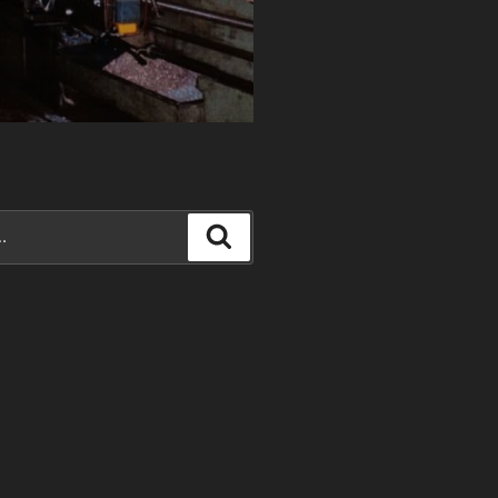
Recherche