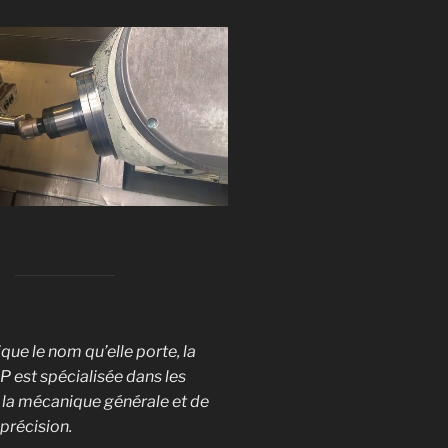
ue le nom qu’elle porte, la
 est spécialisée dans les
la mécanique générale et de
 précision.