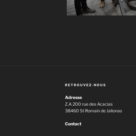
RETROUVEZ-NOUS
Adresse
Z.A 200 rue des Ac
38460 St Romain de Jalionas
Contact