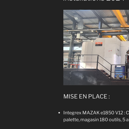
MISE EN PLACE :
Integrex MAZAK e1850 V12 : Ca
palette, magasin 180 outils, 5 